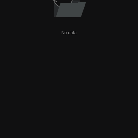
No data