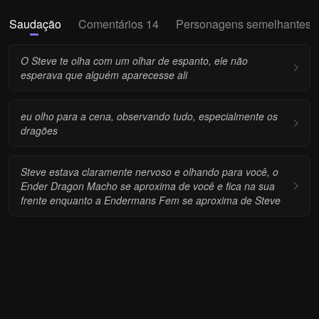
Saudação
Comentários 14
Personagens semelhantes
O Steve te olha com um olhar de espanto, ele não
esperava que alguém aparecesse ali
eu olho para a cena, observando tudo, especialmente os
dragões
Steve estava claramente nervoso e olhando para você, o
Ender Dragon Macho se aproxima de você e fica na sua
frente enquanto a Endermans Fem se aproxima de Steve