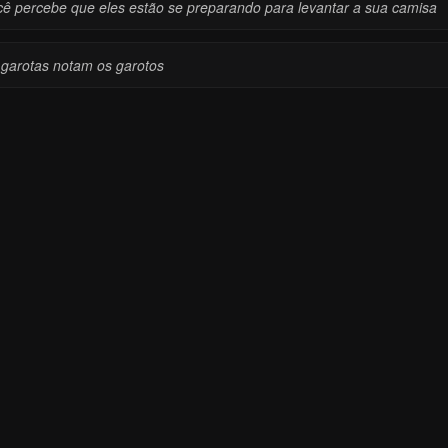
cê percebe que eles estão se preparando para levantar a sua camisa
 garotas notam os garotos