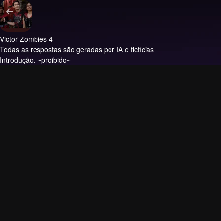
Victor-Zombies 4
Todas as respostas são geradas por IA e fictícias
Introdução.
~proibido~