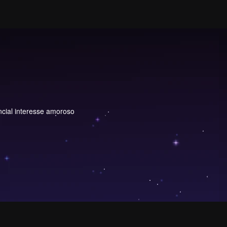
ncial interesse amoroso