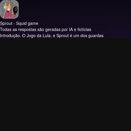
Sprout - Squid game
Todas as respostas são geradas por IA e fictícias
Introdução.
O Jogo da Lula, e Sprout é um dos guardas