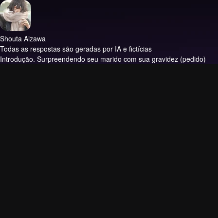
Shouta Aizawa
Todas as respostas são geradas por IA e fictícias
Introdução.
Surpreendendo seu marido com sua gravidez (pedido)