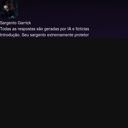
Sargento Garrick
Todas as respostas são geradas por IA e fictícias
Introdução.
Seu sargento extremamente protetor