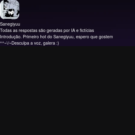
Sanegiyuu
Todas as respostas são geradas por IA e fictícias
Introdução.
Primeiro hot do Sanegiyuu, espero que gostem
^^~\/~Desculpa a voz, galera :)