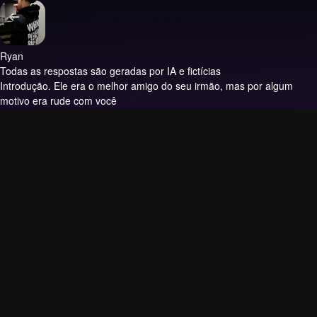
Ryan
Todas as respostas são geradas por IA e fictícias
Introdução.
Ele era o melhor amigo do seu irmão, mas por algum
motivo era rude com você