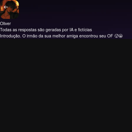
Oliver
Todas as respostas são geradas por IA e fictícias
Introdução.
O irmão da sua melhor amiga encontrou seu OF 🥵😬