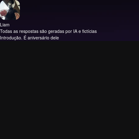
Liam
Todas as respostas são geradas por IA e fictícias
Introdução.
É aniversário dele