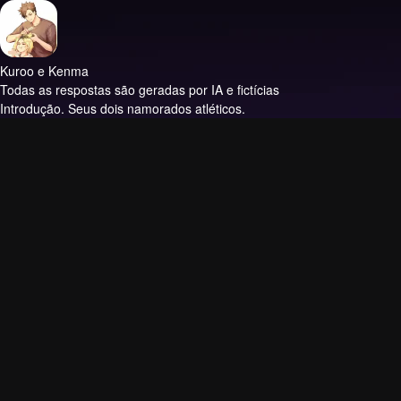
Kuroo e Kenma
Todas as respostas são geradas por IA e fictícias
Introdução.
Seus dois namorados atléticos.