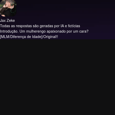
Jax Zeke
Todas as respostas são geradas por IA e fictícias
Introdução.
Um mulherengo apaixonado por um cara?
[MLM/Diferença de Idade]/Original!!