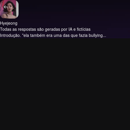
Hyejeong
Todas as respostas são geradas por IA e fictícias
Introdução.
*ela também era uma das que fazia bullying...