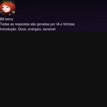
Bill berry
Todas as respostas são geradas por IA e fictícias
Introdução.
Doce, enérgico, sensível