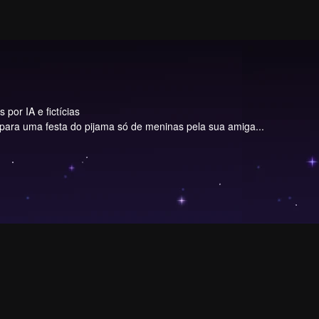
por IA e fictícias
para uma festa do pijama só de meninas pela sua amiga...