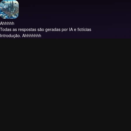
Ahhhhh
Todas as respostas são geradas por IA e fictícias
Introdução.
Ahhhhhhh