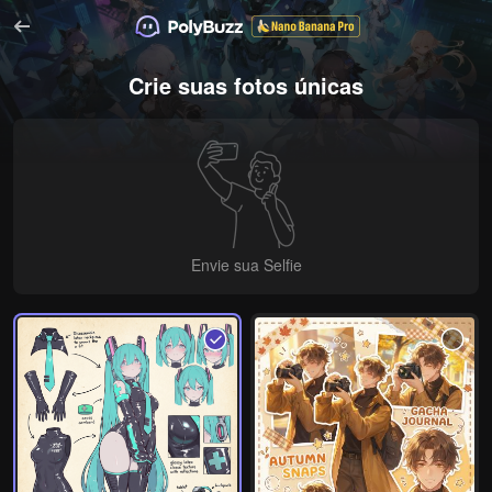
Crie suas fotos únicas
Envie sua Selfie