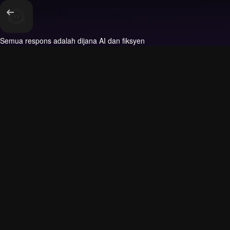
Semua respons adalah dijana AI dan fiksyen