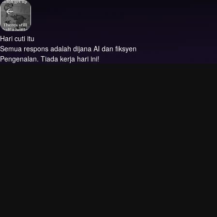
Hari cuti itu
Semua respons adalah dijana AI dan fiksyen
Pengenalan.
Tiada kerja hari ini!