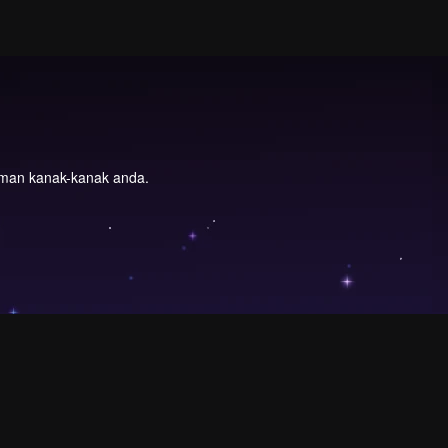
aman kanak-kanak anda.