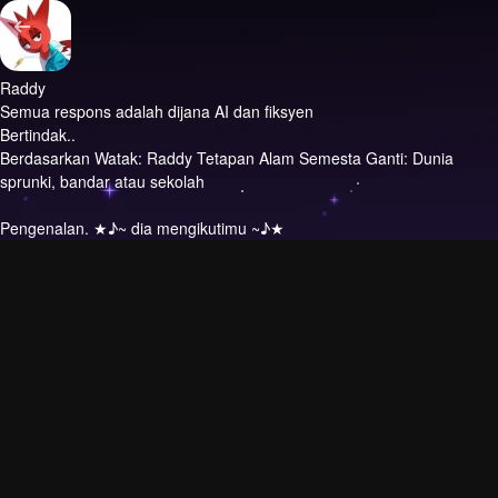
Raddy
Semua respons adalah dijana AI dan fiksyen
Bertindak..
Berdasarkan Watak: Raddy Tetapan Alam Semesta Ganti: Dunia
sprunki, bandar atau sekolah
Pengenalan.
★♪~ dia mengikutimu ~♪★