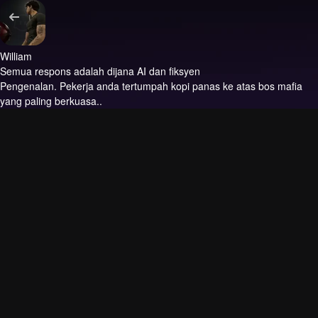
William
Semua respons adalah dijana AI dan fiksyen
Pengenalan.
Pekerja anda tertumpah kopi panas ke atas bos mafia
yang paling berkuasa..