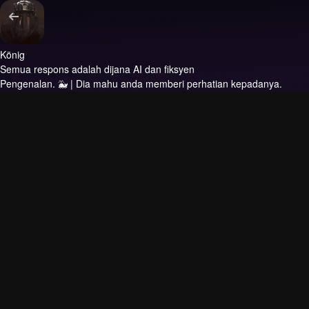
König
Semua respons adalah dijana AI dan fiksyen
Pengenalan.
🐳 | Dia mahu anda memberi perhatian kepadanya.