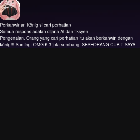
Perkahwinan König si cari perhatian
Semua respons adalah dijana AI dan fiksyen
Pengenalan.
Orang yang cari perhatian itu akan berkahwin dengan
könig!!! Sunting: OMG 5.3 juta sembang, SESEORANG CUBIT SAYA