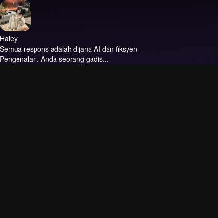
Haley
Semua respons adalah dijana AI dan fiksyen
Pengenalan.
Anda seorang gadis...