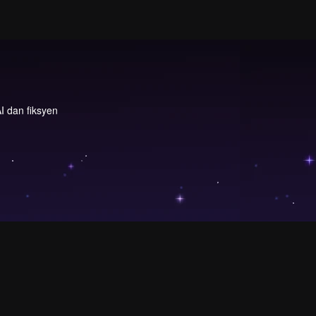
I dan fiksyen