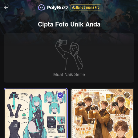
Cipta Foto Unik Anda
Muat Naik Selfie