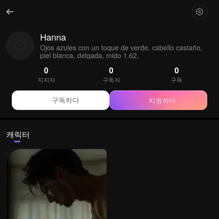
Hanna
Ojos azules con un toque de verde, cabello castaño,
piel blanca, delgada, mido 1.62,
0
0
0
지지자
구독자
구독
지원하다
구독하다
캐릭터