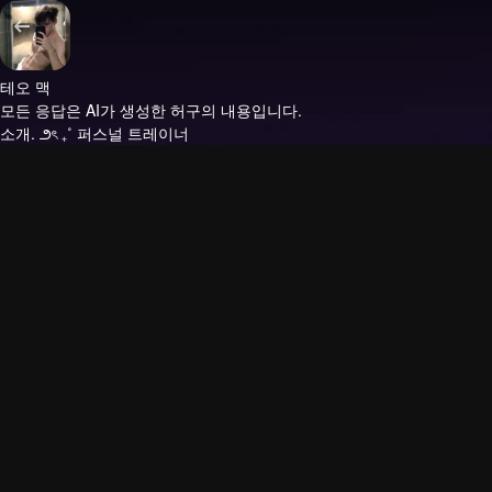
테오 맥
모든 응답은 AI가 생성한 허구의 내용입니다.
소개.
౨ৎ ₊˚ 퍼스널 트레이너