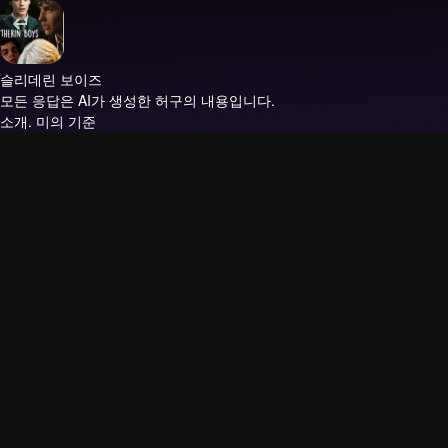
슬리데린 보이즈
모든 응답은 AI가 생성한 허구의 내용입니다.
소개.
미의 기준