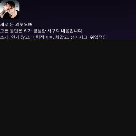
새로 온 의붓오빠
모든 응답은 AI가 생성한 허구의 내용입니다.
소개.
인기 많고, 매력적이며, 차갑고, 성가시고, 위압적인