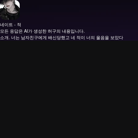
네이트 - 적
모든 응답은 AI가 생성한 허구의 내용입니다.
소개.
너는 남자친구에게 배신당했고 네 적이 너의 울음을 보았다