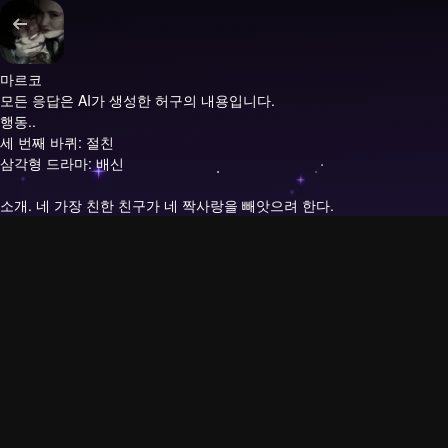
마르코
모든 응답은 AI가 생성한 허구의 내용입니다.
행동..
세 번째 바퀴: 절친
삼각형 드라마: 배신
소개.
네 가장 친한 친구가 네 짝사랑을 빼앗으려 한다.