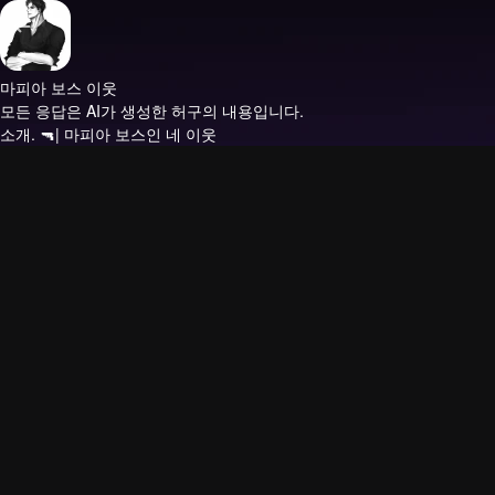
마피아 보스 이웃
모든 응답은 AI가 생성한 허구의 내용입니다.
소개.
🔫| 마피아 보스인 네 이웃