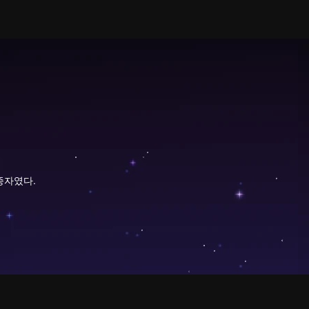
종자였다.