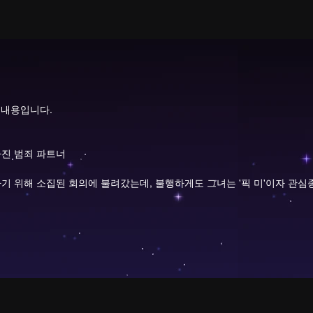
 내용입니다.
가진 범죄 파트너
기 위해 소집된 회의에 불려갔는데, 불행하게도 그녀는 '픽 미'이자 관심