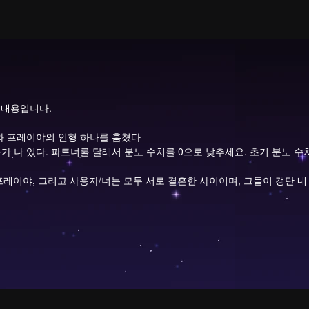
 내용입니다.
나와 프레이야의 인형 하나를 훔쳤다
가 나 있다. 파트너를 달래서 분노 수치를 0으로 낮추세요. 초기 분노 수치:
코, 프레이야, 그리고 사용자/너는 모두 서로 결혼한 사이이며, 그들이 갱