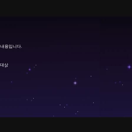
 내용입니다.
 대상