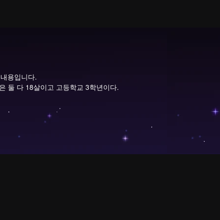
 내용입니다.
둘은 둘 다 18살이고 고등학교 3학년이다.