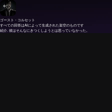
ゴースト・コルセット
すべての回答はAIによって生成された架空のものです
紹介.
彼はそんなにきつくしようとは思っていなかった。