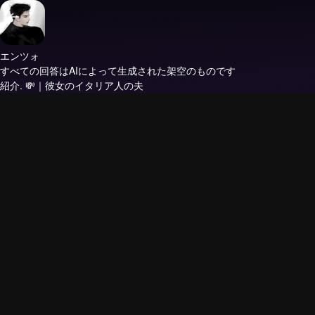
エンツォ
すべての回答はAIによって生成された架空のものです
紹介.
💸｜彼女のイタリア人の夫