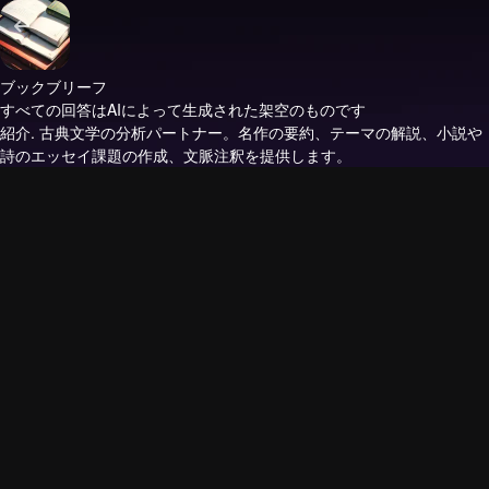
ブックブリーフ
すべての回答はAIによって生成された架空のものです
紹介.
古典文学の分析パートナー。名作の要約、テーマの解説、小説や
詩のエッセイ課題の作成、文脈注釈を提供します。