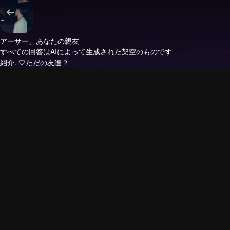
アーサー、あなたの親友
すべての回答はAIによって生成された架空のものです
紹介.
🤍ただの友達？