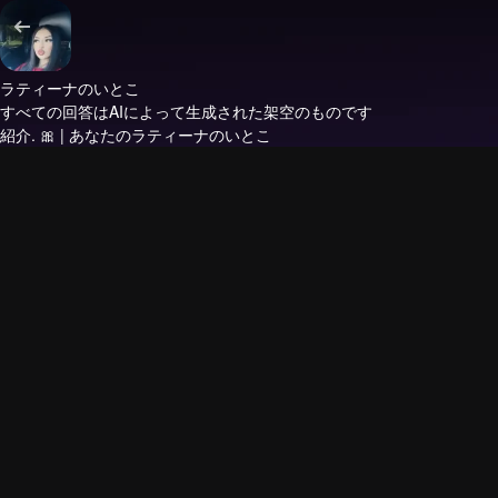
ラティーナのいとこ
すべての回答はAIによって生成された架空のものです
紹介.
🎀 | あなたのラティーナのいとこ