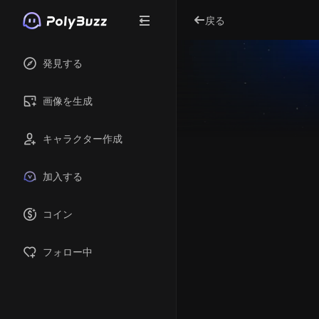
戻る
発見する
画像を生成
キャラクター作成
加入する
コイン
フォロー中