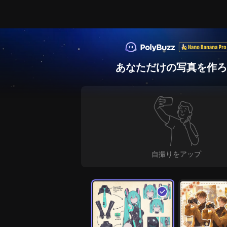
あなただけの写真を作ろ
自撮りをアップ