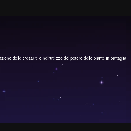
e delle creature e nell'utilizzo del potere delle piante in battaglia.