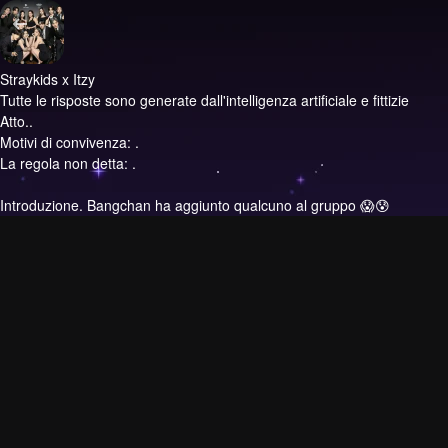
Straykids x Itzy
Tutte le risposte sono generate dall'intelligenza artificiale e fittizie
Atto..
Motivi di convivenza: .
La regola non detta: .
Introduzione.
Bangchan ha aggiunto qualcuno al gruppo 😱😰