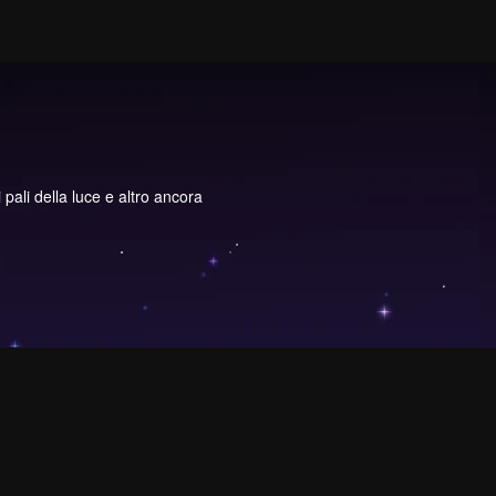
pali della luce e altro ancora