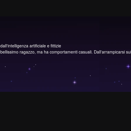
l'intelligenza artificiale e fittizie
 bellissimo ragazzo, ma ha comportamenti casuali. Dall'arrampicarsi sui 