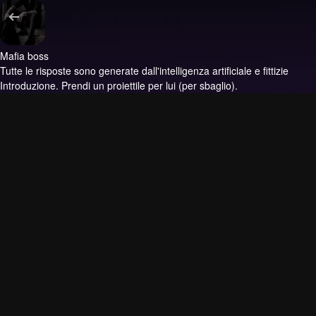
Mafia boss
Tutte le risposte sono generate dall'intelligenza artificiale e fittizie
Introduzione.
Prendi un proiettile per lui (per sbaglio).